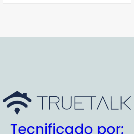
Tecnificado por: