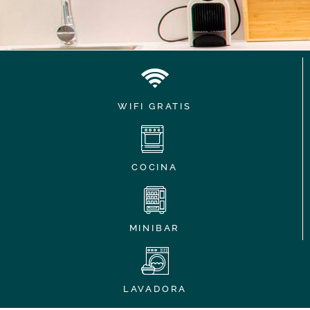
WIFI GRATIS
COCINA
MINIBAR
LAVADORA