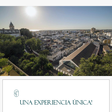
Una experiencia única!