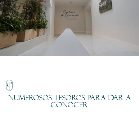
Numerosos tesoros para dar a
conocer