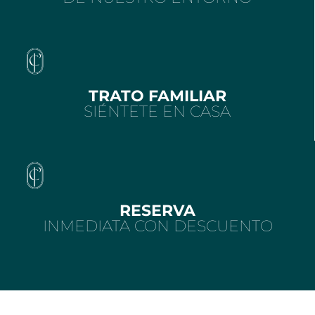
TRATO FAMILIAR
SIÉNTETE EN CASA
RESERVA
INMEDIATA CON DESCUENTO