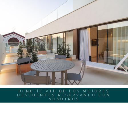
BENEFÍCIATE DE LOS MEJORES
DESCUENTOS RESERVANDO CON
NOSOTROS