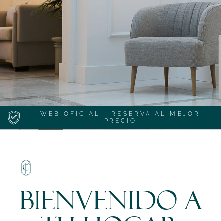
WEB OFICIAL - RESERVA AL MEJOR
PRECIO
Bienvenido a