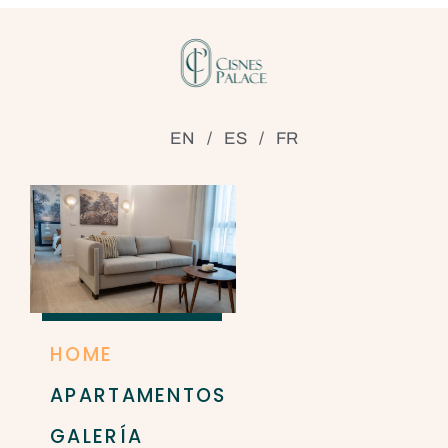
EN
/
ES
/
FR
HOME
APARTAMENTOS
GALERÍA