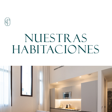
Nuestras
habitaciones