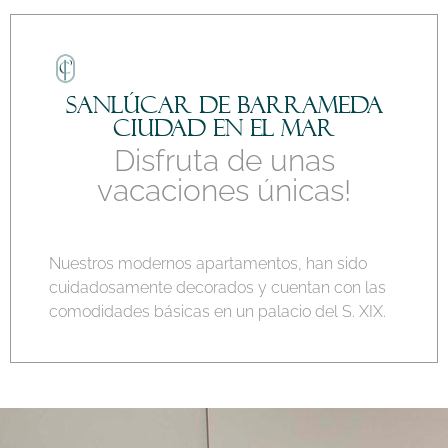
Sanlúcar de Barrameda
Ciudad en el mar
Disfruta de unas
vacaciones únicas!
Nuestros modernos apartamentos, han sido
cuidadosamente decorados y cuentan con las
comodidades básicas en un palacio del S. XIX.