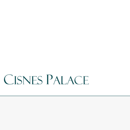
Cisnes Palace