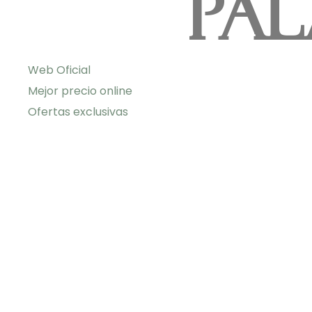
Pa
Web Oficial
Mejor precio online
Ofertas exclusivas