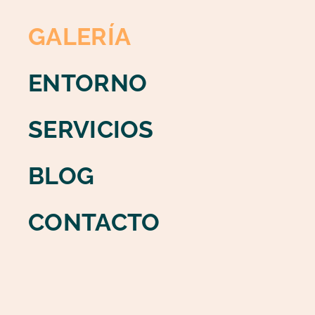
GALERÍA
ENTORNO
SERVICIOS
BLOG
CONTACTO